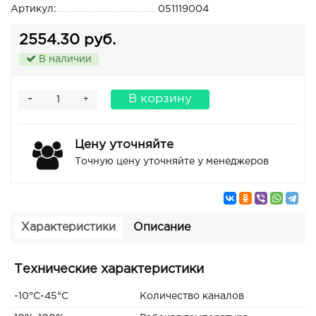
Артикул:
051119004
2554.30 руб.
В наличии
-
В корзину
+
Цену уточняйте
Точную цену уточняйте у менеджеров
Характеристики
Описание
Технические характеристики
-10°С-45°С
Количество каналов