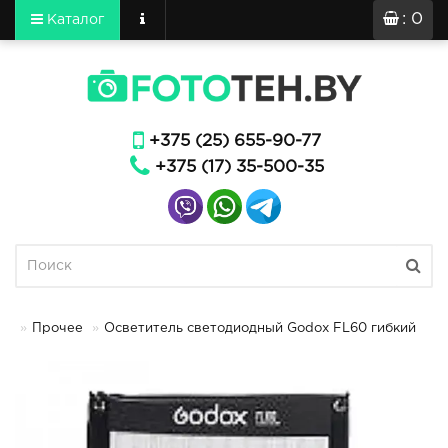
: 0
Каталог
+375 (25) 655-90-77
+375 (17) 35-500-35
Прочее
Осветитель светодиодный Godox FL60 гибкий