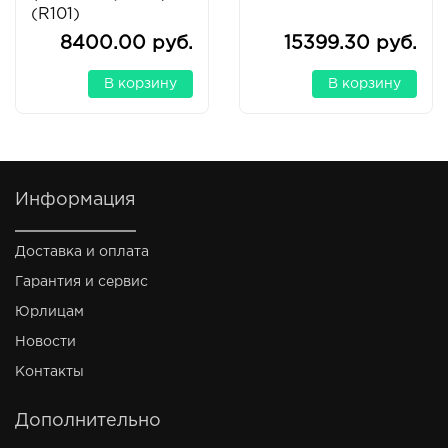
(R101)
8400.00 руб.
15399.30 руб.
В корзину
В корзину
Информация
Доставка и оплата
Гарантия и сервис
Юрлицам
Новости
Контакты
Дополнительно