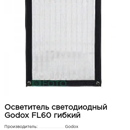
Осветитель светодиодный
Godox FL60 гибкий
Производитель:
Godox