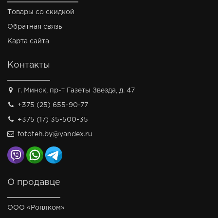
Товары со скидкой
Обратная связь
Карта сайта
Контакты
г. Минск, пр-т Газеты Звезда, д. 47
+375 (25) 655-90-77
+375 (17) 35-500-35
fototeh.by@yandex.ru
О продавце
ООО «Роялком»