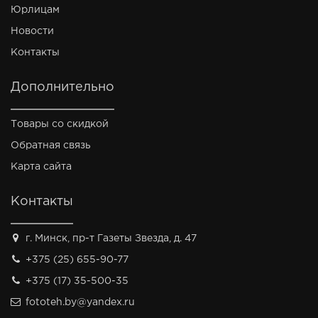
Юрлицам
Новости
Контакты
Дополнительно
Товары со скидкой
Обратная связь
Карта сайта
Контакты
г. Минск, пр-т Газеты Звезда, д. 47
+375 (25) 655-90-77
+375 (17) 35-500-35
fototeh.by@yandex.ru