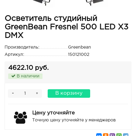
Осветитель студийный
GreenBean Fresnel 500 LED X3
DMX
Производитель:
Greenbean
Артикул:
150121002
4622.10 руб.
В наличии
-
В корзину
+
Цену уточняйте
Точную цену уточняйте у менеджеров