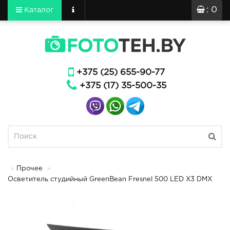
: 0
Каталог
+375 (25) 655-90-77
+375 (17) 35-500-35
Прочее
Осветитель студийный GreenBean Fresnel 500 LED X3 DMX