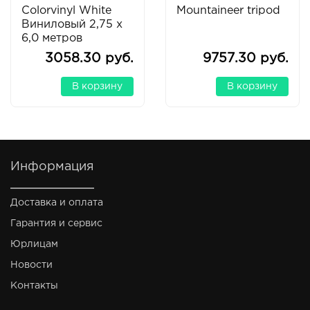
Colorvinyl White
Mountaineer tripod
Виниловый 2,75 х
6,0 метров
3058.30 руб.
9757.30 руб.
В корзину
В корзину
Информация
Доставка и оплата
Гарантия и сервис
Юрлицам
Новости
Контакты