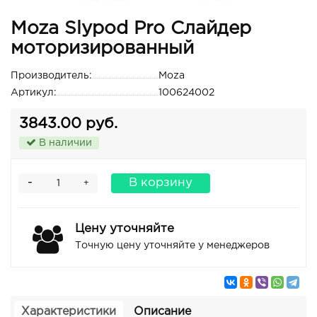
Moza Slypod Pro Слайдер
моторизированный
Производитель:
Moza
Артикул:
100624002
3843.00 руб.
В наличии
-
В корзину
+
Цену уточняйте
Точную цену уточняйте у менеджеров
Характеристики
Описание