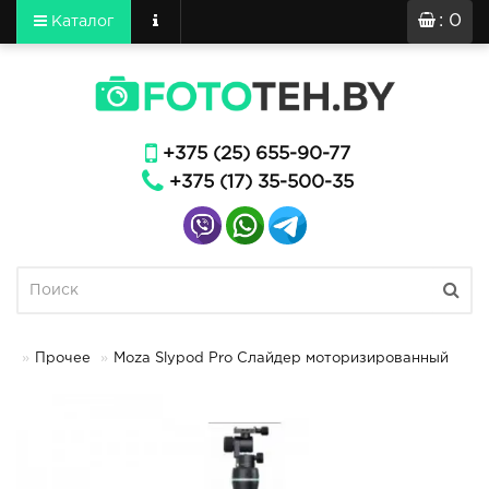
: 0
Каталог
+375 (25) 655-90-77
+375 (17) 35-500-35
Прочее
Moza Slypod Pro Слайдер моторизированный