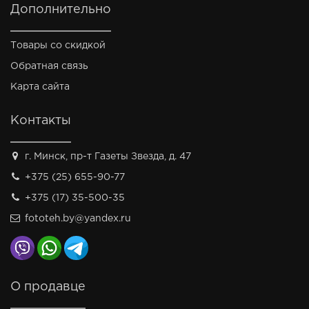
Дополнительно
Товары со скидкой
Обратная связь
Карта сайта
Контакты
г. Минск, пр-т Газеты Звезда, д. 47
+375 (25) 655-90-77
+375 (17) 35-500-35
fototeh.by@yandex.ru
О продавце