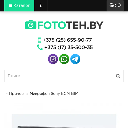
: 0
Каталог
+375 (25) 655-90-77
+375 (17) 35-500-35
Прочее
Микрофон Sony ECM-B1M