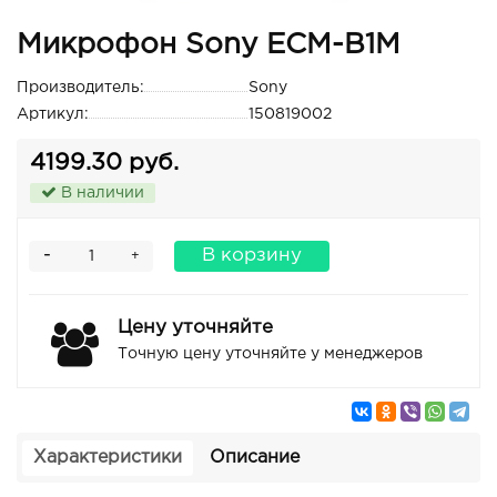
Микрофон Sony ECM-B1M
Производитель:
Sony
Артикул:
150819002
4199.30 руб.
В наличии
-
В корзину
+
Цену уточняйте
Точную цену уточняйте у менеджеров
Характеристики
Описание