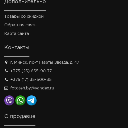
Дополнительно
Товары со скидкой
Обратная связь
Карта сайта
Контакты
г. Минск, пр-т Газеты Звезда, д. 47
+375 (25) 655-90-77
+375 (17) 35-500-35
fototeh.by@yandex.ru
О продавце