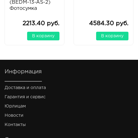
(BEDM-13-AS-2)
Фотосумка
2213.40 руб.
4584.30 руб.
В корзину
В корзину
Информация
Доставка и оплата
Гарантия и сервис
Юрлицам
Новости
Контакты