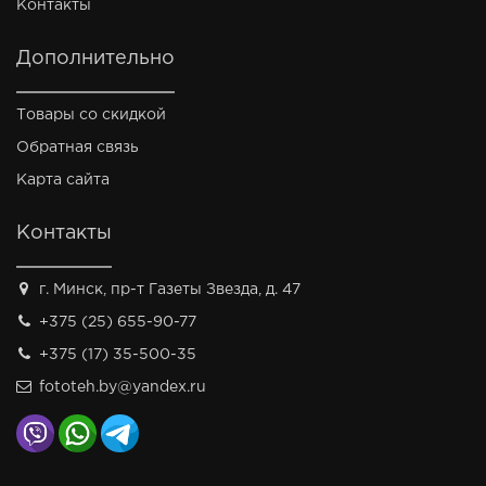
Контакты
Дополнительно
Товары со скидкой
Обратная связь
Карта сайта
Контакты
г. Минск, пр-т Газеты Звезда, д. 47
+375 (25) 655-90-77
+375 (17) 35-500-35
fototeh.by@yandex.ru