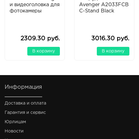
и видеоголовка для
Avenger A2033FCB
фотокамеры
C-Stand Black
2309.30 руб.
3016.30 руб.
В корзину
В корзину
Информация
Доставка и оплата
Гарантия и сервис
Юрлицам
Новости