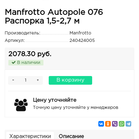
Manfrotto Autopole 076
Распорка 1,5-2,7 м
Производитель:
Manfrotto
Артикул:
240424005
2078.30 руб.
В наличии
-
В корзину
+
Цену уточняйте
Точную цену уточняйте у менеджеров
Характеристики
Описание