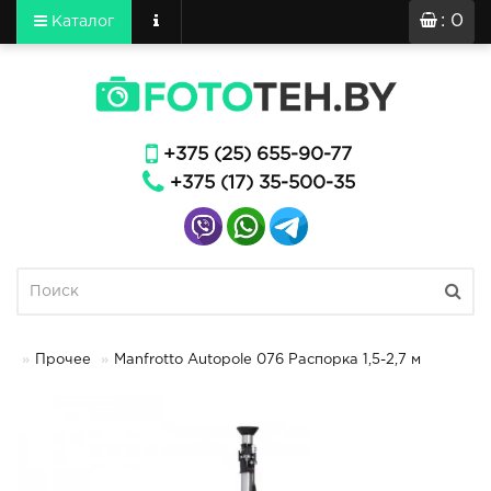
: 0
Каталог
+375 (25) 655-90-77
+375 (17) 35-500-35
Прочее
Manfrotto Autopole 076 Распорка 1,5-2,7 м