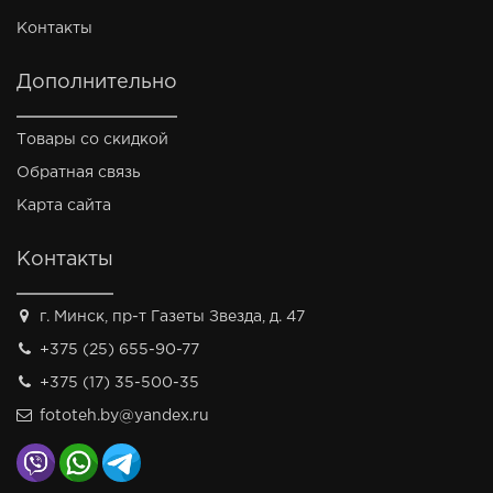
Контакты
Дополнительно
Товары со скидкой
Обратная связь
Карта сайта
Контакты
г. Минск, пр-т Газеты Звезда, д. 47
+375 (25) 655-90-77
+375 (17) 35-500-35
fototeh.by@yandex.ru