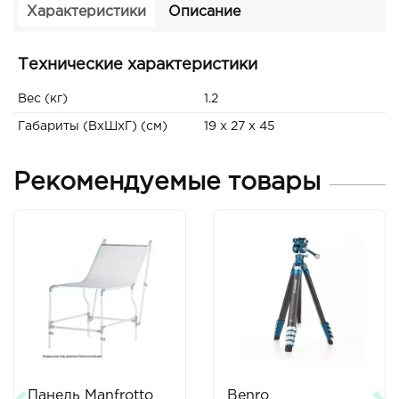
Характеристики
Описание
Технические характеристики
Вес (кг)
1.2
Габариты (ВxШxГ) (см)
19 x 27 x 45
Рекомендуемые товары
Панель Manfrotto
Benro