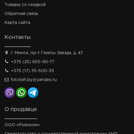
Товары со скидкой
Обратная связь
Карта сайта
Контакты
г. Минск, пр-т Газеты Звезда, д. 47
+375 (25) 655-90-77
+375 (17) 35-500-35
fototeh.by@yandex.ru
О продавце
ООО «Роялком»