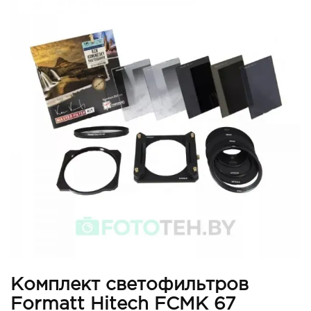
Комплект светофильтров
Formatt Hitech FCMK 67