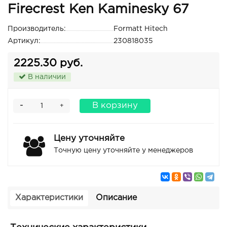
Firecrest Ken Kaminesky 67
Производитель:
Formatt Hitech
Артикул:
230818035
2225.30 руб.
В наличии
-
В корзину
+
Цену уточняйте
Точную цену уточняйте у менеджеров
Характеристики
Описание