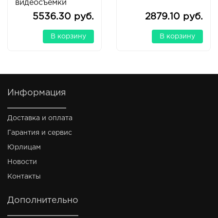
видеосъемки
5536.30 руб.
2879.10 руб.
В корзину
В корзину
Информация
Доставка и оплата
Гарантия и сервис
Юрлицам
Новости
Контакты
Дополнительно