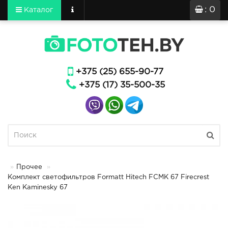
: 0
Каталог
+375 (25) 655-90-77
+375 (17) 35-500-35
Прочее
Комплект светофильтров Formatt Hitech FCMK 67 Firecrest
Ken Kaminesky 67