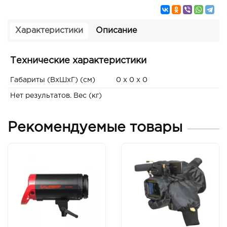
Характеристики
Описание
Технические характеристики
Габариты (ВxШxГ) (см)
0 x 0 x 0
Нет результатов. Вес (кг)
Рекомендуемые товары