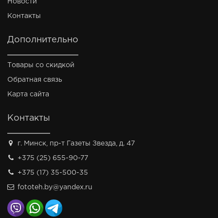
Новости
Контакты
Дополнительно
Товары со скидкой
Обратная связь
Карта сайта
Контакты
г. Минск, пр-т Газеты Звезда, д. 47
+375 (25) 655-90-77
+375 (17) 35-500-35
fototeh.by@yandex.ru