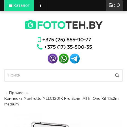
: 0
Каталог
+375 (25) 655-90-77
+375 (17) 35-500-35
Прочее
Комплект Manfrotto MLLC1201K Pro Scrim All In One Kit 1.1x2m
Medium