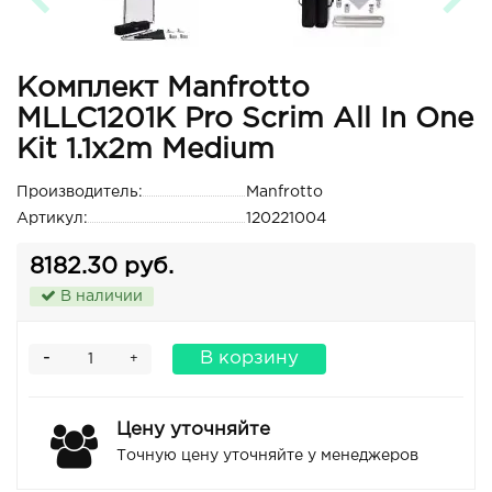
Комплект Manfrotto
MLLC1201K Pro Scrim All In One
Kit 1.1x2m Medium
Производитель:
Manfrotto
Артикул:
120221004
8182.30 руб.
В наличии
-
В корзину
+
Цену уточняйте
Точную цену уточняйте у менеджеров