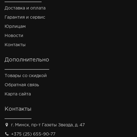
Доставка и оплата
Гарантия и сервис
Юрлицам
Новости
Контакты
Дополнительно
Товары со скидкой
Обратная связь
Карта сайта
Контакты
г. Минск, пр-т Газеты Звезда, д. 47
+375 (25) 655-90-77