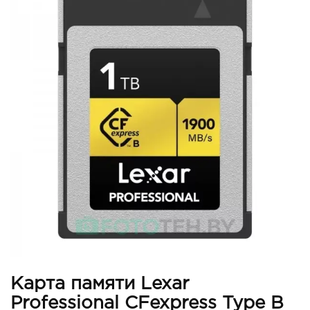
Карта памяти Lexar
Professional CFexpress Type B