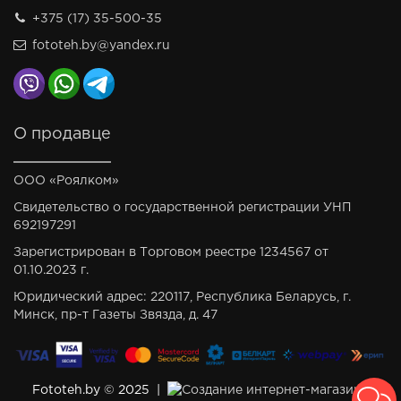
+375 (17) 35-500-35
fototeh.by@yandex.ru
О продавце
ООО «Роялком»
Свидетельство о государственной регистрации УНП
692197291
Зарегистрирован в Торговом реестре 1234567 от
01.10.2023 г.
Юридический адрес: 220117, Республика Беларусь, г.
Минск, пр-т Газеты Звязда, д. 47
Fototeh.by © 2025 |
Создание интернет-магазина