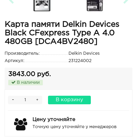
Карта памяти Delkin Devices
Black CFexpress Type A 4.0
480GB [DCA4BV2480]
Производитель:
Delkin Devices
Артикул:
231224002
3843.00 руб.
В наличии
-
В корзину
+
Цену уточняйте
Точную цену уточняйте у менеджеров