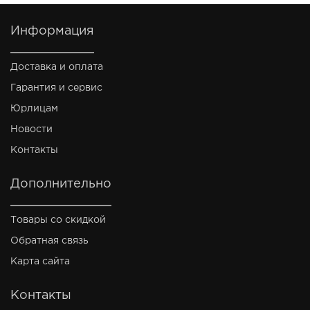
Информация
Доставка и оплата
Гарантия и сервис
Юрлицам
Новости
Контакты
Дополнительно
Товары со скидкой
Обратная связь
Карта сайта
Контакты