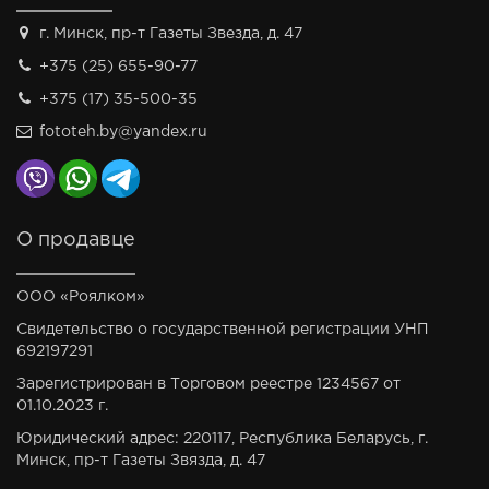
г. Минск, пр-т Газеты Звезда, д. 47
+375 (25) 655-90-77
+375 (17) 35-500-35
fototeh.by@yandex.ru
О продавце
ООО «Роялком»
Свидетельство о государственной регистрации УНП
692197291
Зарегистрирован в Торговом реестре 1234567 от
01.10.2023 г.
Юридический адрес: 220117, Республика Беларусь, г.
Минск, пр-т Газеты Звязда, д. 47