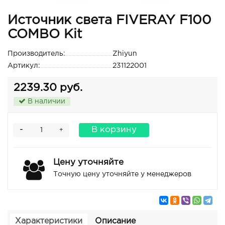
Источник света FIVERAY F100
COMBO Kit
Производитель:
Zhiyun
Артикул:
231122001
2239.30 руб.
В наличии
-
В корзину
+
Цену уточняйте
Точную цену уточняйте у менеджеров
Характеристики
Описание