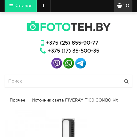
: 0
Каталог
+375 (25) 655-90-77
+375 (17) 35-500-35
Прочее
Источник света FIVERAY F100 COMBO Kit