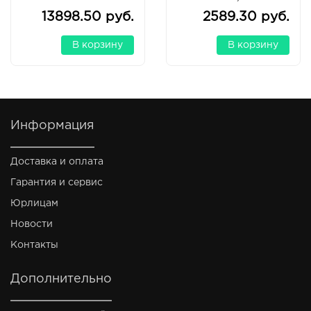
NX5R
13898.50 руб.
2589.30 руб.
В корзину
В корзину
Информация
Доставка и оплата
Гарантия и сервис
Юрлицам
Новости
Контакты
Дополнительно