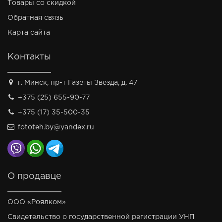
Товары со скидкой
Обратная связь
Карта сайта
Контакты
г. Минск, пр-т Газеты Звезда, д. 47
+375 (25) 655-90-77
+375 (17) 35-500-35
fototeh.by@yandex.ru
О продавце
ООО «Роялком»
Свидетельство о государственной регистрации УНП