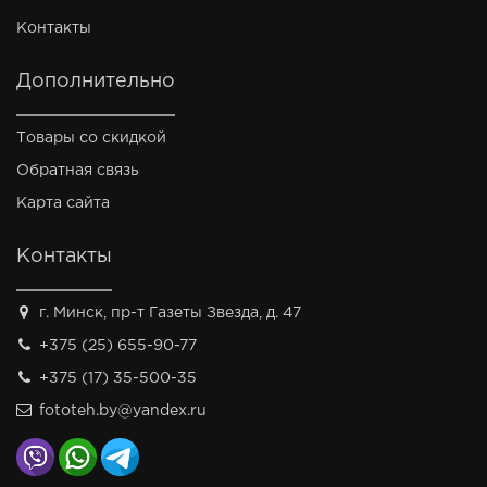
Контакты
Дополнительно
Товары со скидкой
Обратная связь
Карта сайта
Контакты
г. Минск, пр-т Газеты Звезда, д. 47
+375 (25) 655-90-77
+375 (17) 35-500-35
fototeh.by@yandex.ru