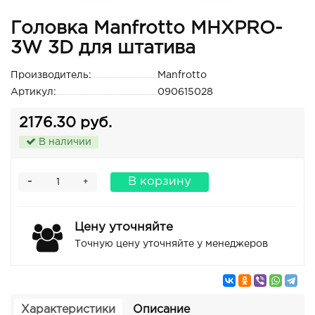
Головка Manfrotto MHXPRO-
3W 3D для штатива
Производитель:
Manfrotto
Артикул:
090615028
2176.30 руб.
В наличии
-
В корзину
+
Цену уточняйте
Точную цену уточняйте у менеджеров
Характеристики
Описание