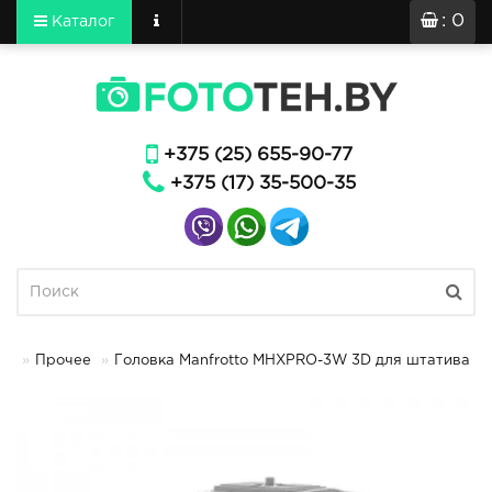
: 0
Каталог
+375 (25) 655-90-77
+375 (17) 35-500-35
Прочее
Головка Manfrotto MHXPRO-3W 3D для штатива