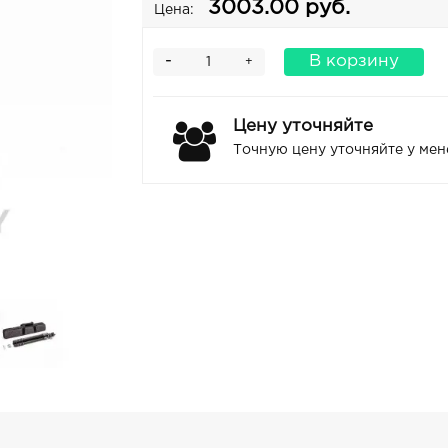
3003.00 руб.
Цена:
-
В корзину
+
Цену уточняйте
Точную цену уточняйте у ме