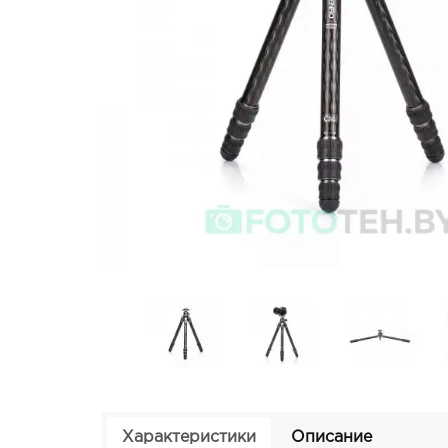
Характеристики
Описание