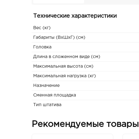
Технические характеристики
Вес (кг)
Габариты (ВxШxГ) (см)
Головка
Длина в сложенном виде (см)
Максимальная высота (см)
Максимальная нагрузка (кг)
Назначение
Сменная площадка
Тип штатива
Рекомендуемые товары