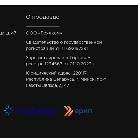
О продавце
а, д. 47
ООО «Роялком»
Свидетельство о государственной
регистрации УНП 692197291
Зарегистрирован в Торговом
реестре 1234567 от 01.10.2023 г.
Юридический адрес: 220117,
Республика Беларусь, г. Минск, пр-т
Газеты Звязда, д. 47