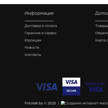
Информация
Допо
Доставка и оплата
Товары
Гарантия и сервис
Обратн
Юрлицам
Карта 
Новости
Контакты
Fototeh.by © 2025 |
Создание интернет-мага