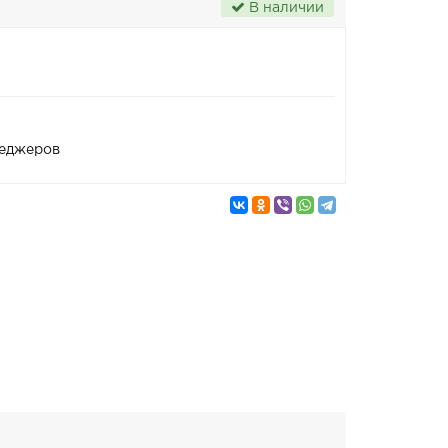
В наличии
неджеров