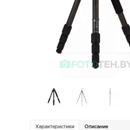
Характеристики
Описание