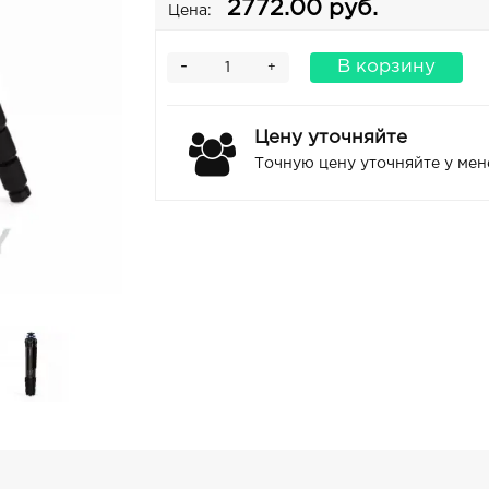
2772.00 руб.
Цена:
-
В корзину
+
Цену уточняйте
Точную цену уточняйте у ме