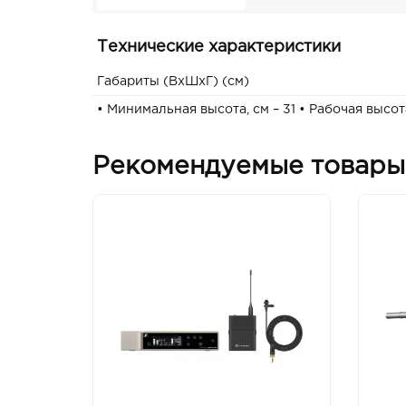
Технические характеристики
Габариты (ВxШxГ) (см)
• Минимальная высота, см – 31 • Рабочая высота
Рекомендуемые товары