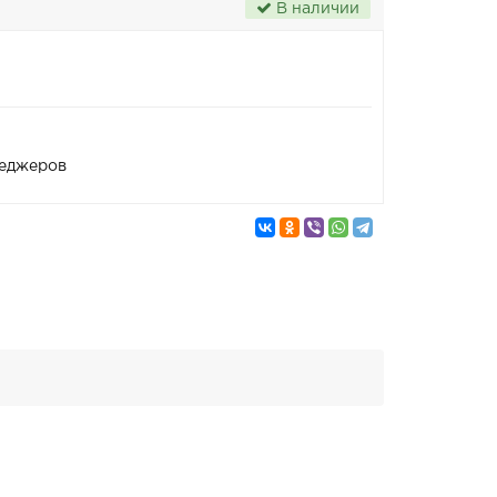
В наличии
неджеров