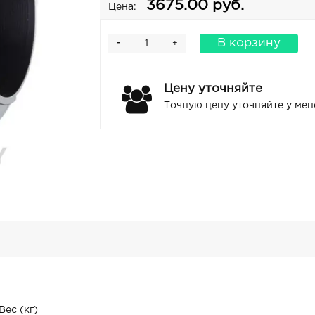
3675.00 руб.
Цена:
-
В корзину
+
Цену уточняйте
Точную цену уточняйте у ме
Вес (кг)