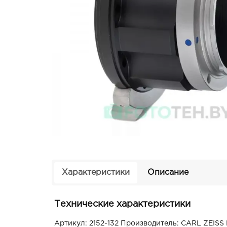
Характеристики
Описание
Технические характеристики
Артикул: 2152-132 Производитель: CARL ZEISS 