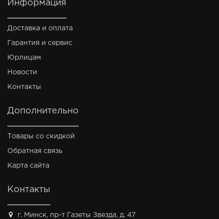
Информация
Доставка и оплата
Гарантия и сервис
Юрлицам
Новости
Контакты
Дополнительно
Товары со скидкой
Обратная связь
Карта сайта
Контакты
г. Минск, пр-т Газеты Звезда, д. 47