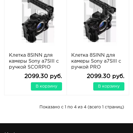
Клетка 8SINN для
Клетка 8SINN для
камеры Sony a7SIII с
камеры Sony a7SIII с
ручкой SCORPIO
ручкой PRO
2099.30 руб.
2099.30 руб.
В корзину
В корзину
Показано с 1 по 4 из 4 (всего 1 страниц)