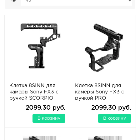
Клетка 8SINN для
Клетка 8SINN для
камеры Sony FX3 с
камеры Sony FX3 с
ручкой SCORPIO
ручкой PRO
2099.30 руб.
2099.30 руб.
В корзину
В корзину