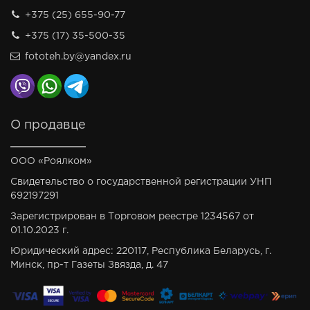
+375 (25) 655-90-77
+375 (17) 35-500-35
fototeh.by@yandex.ru
О продавце
ООО «Роялком»
Свидетельство о государственной регистрации УНП
692197291
Зарегистрирован в Торговом реестре 1234567 от
01.10.2023 г.
Юридический адрес: 220117, Республика Беларусь, г.
Минск, пр-т Газеты Звязда, д. 47