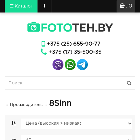
: 0
Каталог
+375 (25) 655-90-77
+375 (17) 35-500-35
8Sinn
Производитель